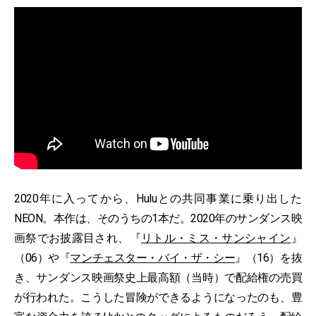
2020年に入ってから、Huluとの共同事業に乗り出した
NEON。本作は、そのうちの1本だ。2020年のサンダンス映
画祭でお披露目され、『
リトル・ミス・サンシャイン
』
（06）や『
マンチェスター・バイ・ザ・シー
』（16）を抜
き、サンダンス映画祭史上最高額（当時）で配給権の売買
が行われた。こうした冒険ができるようになったのも、豊