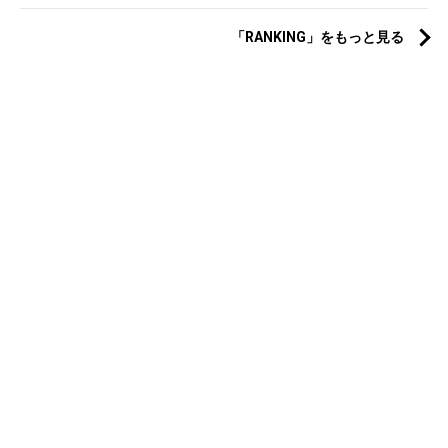
「RANKING」をもっと見る