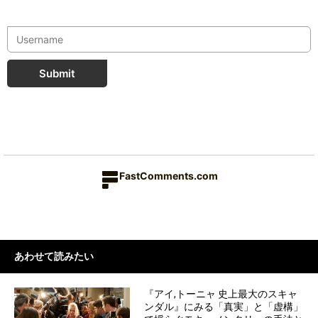
Submit
FastComments.com
あわせて読みたい
『アイ,トーニャ 史上最大のスキャ
ンダル』にみる「真実」と「虚構」