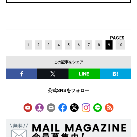
PAGES
1
2
3
4
5
6
7
8
9
10
この記事をシェア
公式SNSをフォロー