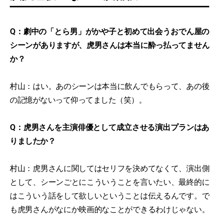
Q：劇中の「とら男」がかや子と初めて出会うおでん屋の
シーンがありますが、虎男さんは本当に酔っ払ってません
か？
村山：はい。あのシーンは本当に飲んでもらって、あの後
の記憶がないって仰ってました（笑）。
Q：虎男さんを主演俳優として成立させる演出プランはあ
りましたか？
村山：虎男さんに関してはセリフを決めてなくて、演出側
として、シーンごとにこういうことを言いたい、最終的に
はこういう話をして欲しいということは伝えるんです。で
も虎男さんがなにか映画的なことができるわけじゃない。