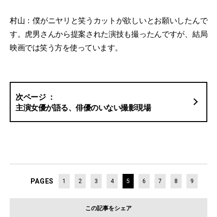
村山：僕がニヤリと笑うカットが欲しいとお願いしたんで
す。虎男さんから提案された演技も撮ったんですが、結局
映画では笑う方を使っています。
主演女優が語る、俳優のいない撮影現場
PAGES
1
2
3
4
5
6
7
8
9
この記事をシェア