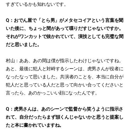
すぎているかも知れないです。
Q：おでん屋で「とら男」がメタセコイアという言葉を聞
いた後に、ちょっと間があって喋りだすじゃないですか。
それがワンカットで抜かれていて、演技としても完璧な間
だと思いました。
村山：ああ、あの間は僕が指示したわけじゃないですね。
あと、最後に犯人と対峙するシーンは、虎男さんが役者に
なったなって思いました。共演者のことを、本当に自分が
犯人だと思っている人だと思って向かい合ってくださいと
言ったら、あのかっこいい顔になったんです。
Q：虎男さんは、あのシーンで監督から笑うように指示さ
れて、自分だったらまず頷くんじゃないかと思うと提案し
たと本に書かれていますね。