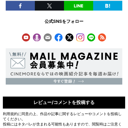
公式SNSをフォロー
レビュー/コメントを投稿する
利用規約
に同意の上、作品や記事に関するレビューやコメントを投稿し
てください。
投稿にはネタバレが含まれる可能性もありますので、閲覧時はご注意く