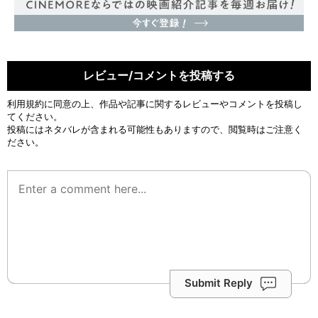
レビュー/コメントを投稿する
利用規約
に同意の上、作品や記事に関するレビューやコメントを投稿し
てください。
投稿にはネタバレが含まれる可能性もありますので、閲覧時はご注意く
ださい。
Submit Reply