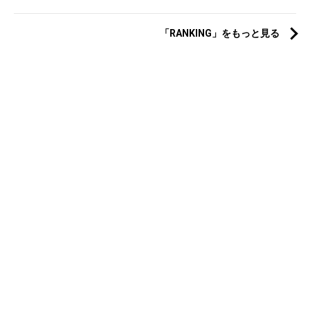
「RANKING」をもっと見る