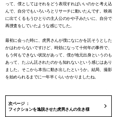
って、僕としてはそれをどう表現すればいいのかと考え込
んで、自分でもいろいろとリサーチに動いたんです。映画
に出てくるもうひとりの主人公のかや子みたいに、自分で
再捜査をしていたような感じでした。
最初に会った時に、虎男さんが僕になにかを託そうとした
かはわからないですけど、時効になって十何年の事件で、
もう何もできない状況があって、僕が地元出身というのも
あって、たぶん託されたのかも知れないという感じはあり
ました。そこから本当に動き出したというか。結局、撮影
を始められるまでに一年半くらいかかりましたね。
フィクションを逸脱させた虎男さんの生き様