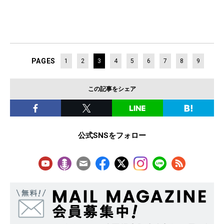
PAGES
1
2
3
4
5
6
7
8
9
この記事をシェア
公式SNSをフォロー