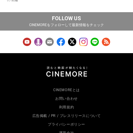
の 前編
FOLLOW US
CINEMOREをフォローして最新情報をチェック
CINEMOREとは
お問い合わせ
利用規約
広告掲載 / PR / プレスリリースについて
プライバシーポリシー