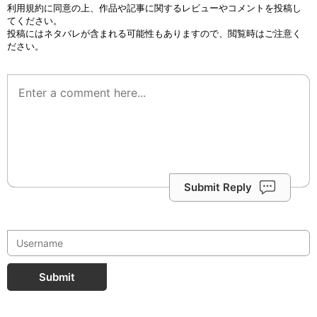
利用規約
に同意の上、作品や記事に関するレビューやコメントを投稿し
てください。
投稿にはネタバレが含まれる可能性もありますので、閲覧時はご注意く
ださい。
Submit Reply
Submit