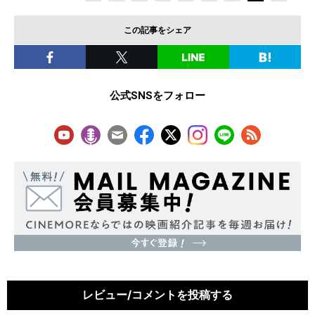
この記事をシェア
公式SNSをフォロー
レビュー/コメントを投稿する