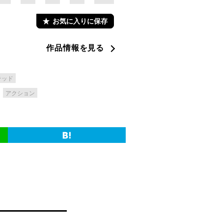
お気に入りに保存
作品情報を見る
テッド
アクション