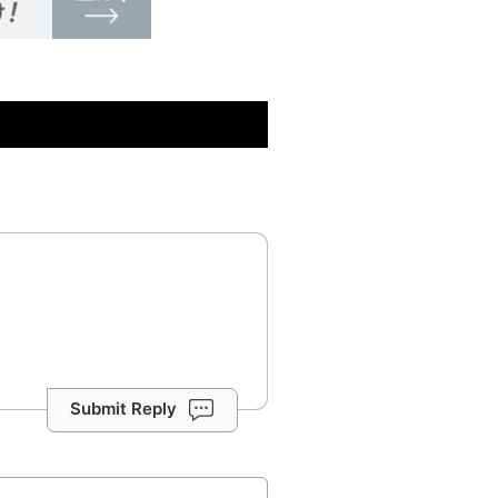
Submit Reply