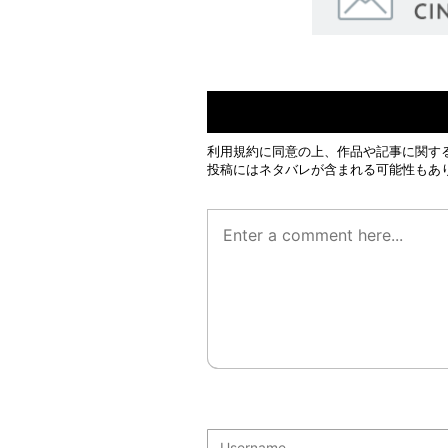
利用規約
に同意の上、作品や記事に関す
投稿にはネタバレが含まれる可能性もあ