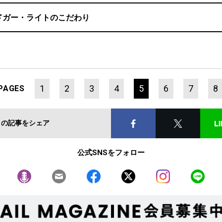
ドガー・ライトのこだわり
1
2
3
4
5
6
7
8
PAGES
この記事をシェア
公式SNSをフォロー