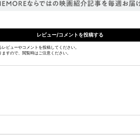
レビュー/コメントを投稿する
るレビューやコメントを投稿してください。
りますので、閲覧時はご注意ください。