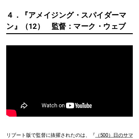
４．『アメイジング・スパイダーマ
ン』（12） 監督：マーク・ウェブ
リブート版で監督に抜擢されたのは、『
（500）日のサマ