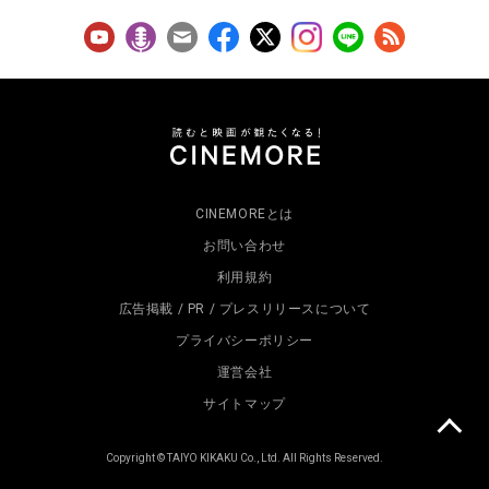
CINEMOREとは
お問い合わせ
利用規約
広告掲載 / PR / プレスリリースについて
プライバシーポリシー
運営会社
サイトマップ
Copyright © TAIYO KIKAKU Co., Ltd. All Rights Reserved.