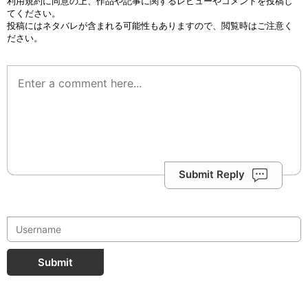
利用規約
に同意の上、作品や記事に関するレビューやコメントを投稿し
てください。
投稿にはネタバレが含まれる可能性もありますので、閲覧時はご注意く
ださい。
Submit Reply
Submit