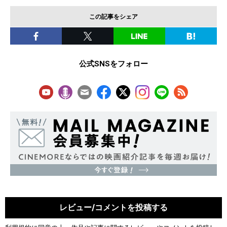
この記事をシェア
公式SNSをフォロー
レビュー/コメントを投稿する