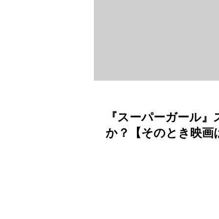
『スーパーガール』
か？【そのとき映画は誕