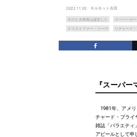
モルモット吉田
2022.11.02
そのとき映画は誕生した
スーパーガー
クリストファー・リーヴ
リチャード・
『スーパーマ
1981年、アメ
チャード・プライ
雑誌「バラエティ
アピールとして申