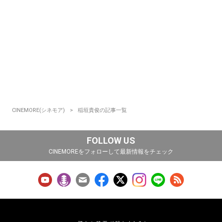
CINEMORE(シネモア)
稲垣貴俊の記事一覧
FOLLOW US
CINEMOREをフォローして最新情報をチェック