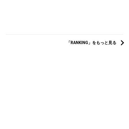
「RANKING」をもっと見る