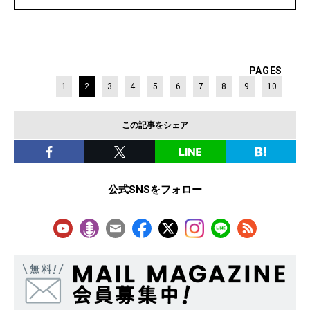
PAGES
1
2
3
4
5
6
7
8
9
10
この記事をシェア
公式SNSをフォロー