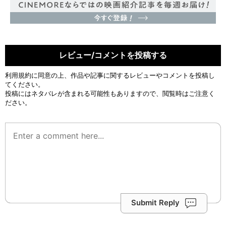
レビュー/コメントを投稿する
利用規約
に同意の上、作品や記事に関するレビューやコメントを投稿し
てください。
投稿にはネタバレが含まれる可能性もありますので、閲覧時はご注意く
ださい。
Submit Reply