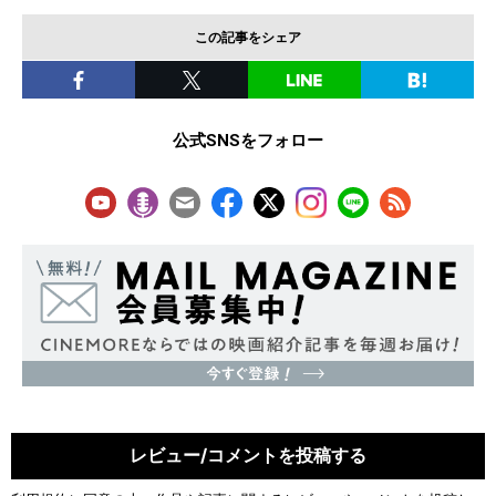
この記事をシェア
公式SNSをフォロー
レビュー/コメントを投稿する