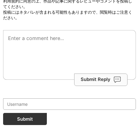
利用規約
に同意の上、作品や記事に関するレビューやコメントを投稿し
てください。
投稿にはネタバレが含まれる可能性もありますので、閲覧時はご注意く
ださい。
Submit Reply
Submit